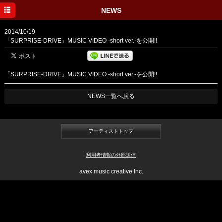
HOME
NEWS
NEWS
2014/10/19
「SURPRISE-DRIVE」MUSIC VIDEO -short ver.-を公開!!
DISCOGRAPHY
PROFILE
「SURPRISE-DRIVE」MUSIC VIDEO -short ver.-を公開!!
NEWS一覧へ戻る
アーティストトップ
利用者情報の外部送信
avex music creative Inc.